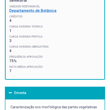
Semestral
UNIDADE RESPONSÁVEL
Departamento de Botânica
CRÉDITOS
4
CARGA HORÁRIA TEÓRICA
1
CARGA HORÁRIA PRÁTICA
3
CARGA HORÁRIA OBRIGATÓRIA
4
FREQUÊNCIA APROVAÇÃO
75%
NOTA MÉDIA APROVAÇÃO
7
Ementa
Caracterização eco-morfológica das partes vegetativas