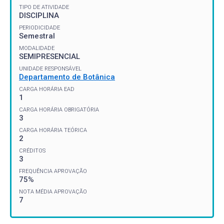
TIPO DE ATIVIDADE
DISCIPLINA
PERIODICIDADE
Semestral
MODALIDADE
SEMIPRESENCIAL
UNIDADE RESPONSÁVEL
Departamento de Botânica
CARGA HORÁRIA EAD
1
CARGA HORÁRIA OBRIGATÓRIA
3
CARGA HORÁRIA TEÓRICA
2
CRÉDITOS
3
FREQUÊNCIA APROVAÇÃO
75%
NOTA MÉDIA APROVAÇÃO
7