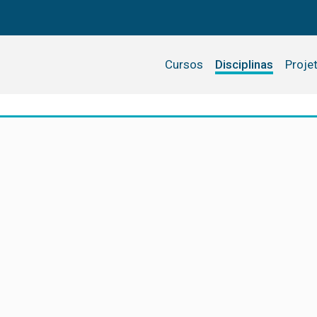
Cursos
Disciplinas
Proje