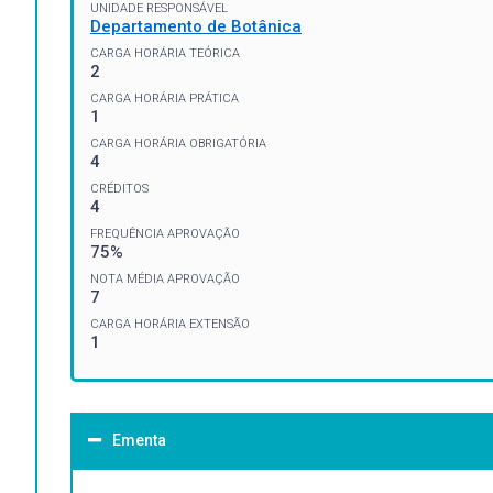
UNIDADE RESPONSÁVEL
Departamento de Botânica
CARGA HORÁRIA TEÓRICA
2
CARGA HORÁRIA PRÁTICA
1
CARGA HORÁRIA OBRIGATÓRIA
4
CRÉDITOS
4
FREQUÊNCIA APROVAÇÃO
75%
NOTA MÉDIA APROVAÇÃO
7
CARGA HORÁRIA EXTENSÃO
1
Ementa