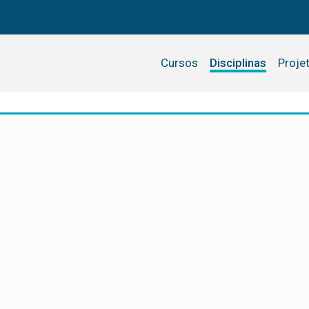
Cursos
Disciplinas
Proje