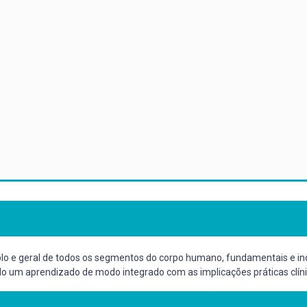
lo e geral de todos os segmentos do corpo humano, fundamentais e in
 um aprendizado de modo integrado com as implicações práticas clínic