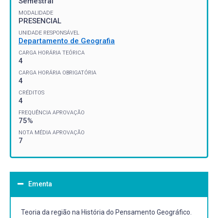
Semestral
MODALIDADE
PRESENCIAL
UNIDADE RESPONSÁVEL
Departamento de Geografia
CARGA HORÁRIA TEÓRICA
4
CARGA HORÁRIA OBRIGATÓRIA
4
CRÉDITOS
4
FREQUÊNCIA APROVAÇÃO
75%
NOTA MÉDIA APROVAÇÃO
7
Ementa
Teoria da região na História do Pensamento Geográfico.