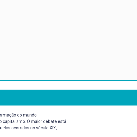
 formação do mundo
 capitalismo. O maior debate está
uelas ocorridas no século XIX,