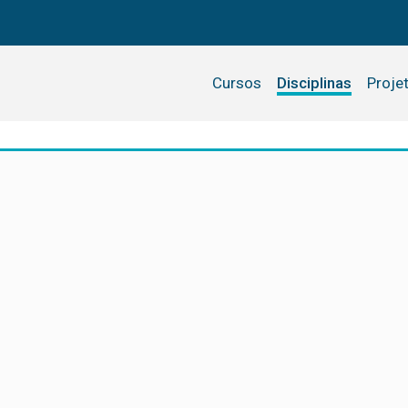
Cursos
Disciplinas
Proje