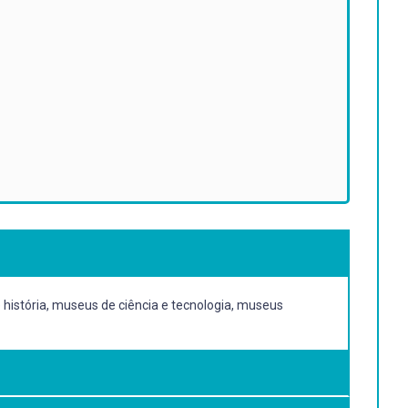
 história, museus de ciência e tecnologia, museus