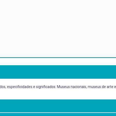
os, especificidades e significados. Museus nacionais, museus de arte e