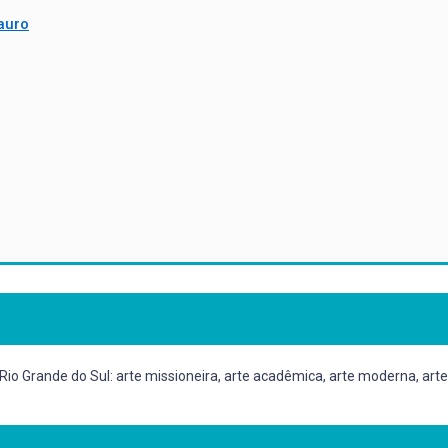
auro
Rio Grande do Sul: arte missioneira, arte acadêmica, arte moderna, a