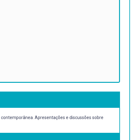
rte contemporânea. Apresentações e discussões sobre