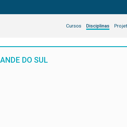
Cursos
Disciplinas
Proje
RANDE DO SUL