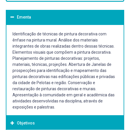
Ementa
Identificação de técnicas de pintura decorativa com
ênfase na pintura mural. Análise dos materiais
integrantes de obras realizadas dentro dessas técnicas.
Elementos visuais que compõem a pintura decorativa.
Planejamento de pinturas decorativas: projetos,
materiais, técnicas, projeções. Abertura de Janelas de
prospecções para identificação e mapeamento das
pinturas decorativas nas edificações públicas e privadas
da cidade de Pelotas e região. Conservação e
restauração de pinturas decorativas e murais.
Apresentação à comunidade em geral e acadêmica das
atividades desenvolvidas na disciplina, através de
exposições e palestras.
Objetivos