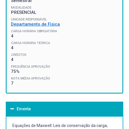
Semestral
MODALIDADE
PRESENCIAL
UNIDADE RESPONSÁVEL
Departamento de Física
CARGA HORÁRIA OBRIGATÓRIA
4
CARGA HORÁRIA TEÓRICA
4
CRÉDITOS
4
FREQUÊNCIA APROVAÇÃO
75%
NOTA MÉDIA APROVAÇÃO
7
Ementa
Equações de Maxwell. Leis de conservação da carga,