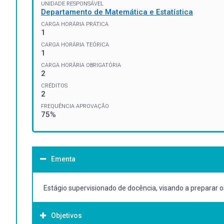
UNIDADE RESPONSÁVEL
Departamento de Matemática e Estatística
CARGA HORÁRIA PRÁTICA
1
CARGA HORÁRIA TEÓRICA
1
CARGA HORÁRIA OBRIGATÓRIA
2
CRÉDITOS
2
FREQUÊNCIA APROVAÇÃO
75%
Ementa
Estágio supervisionado de docência, visando a preparar 
Objetivos