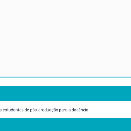
os estudantes de pós-graduação para a docência.