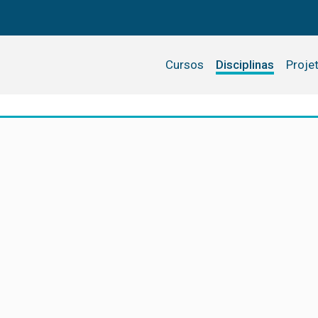
Cursos
Disciplinas
Proje