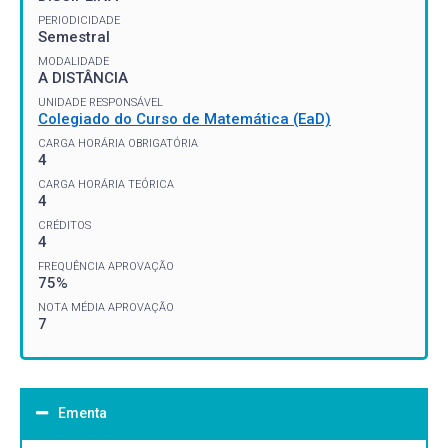
PERIODICIDADE
Semestral
MODALIDADE
A DISTÂNCIA
UNIDADE RESPONSÁVEL
Colegiado do Curso de Matemática (EaD)
CARGA HORÁRIA OBRIGATÓRIA
4
CARGA HORÁRIA TEÓRICA
4
CRÉDITOS
4
FREQUÊNCIA APROVAÇÃO
75%
NOTA MÉDIA APROVAÇÃO
7
Ementa