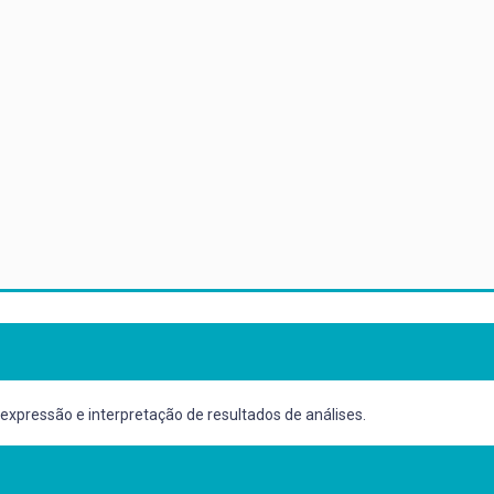
expressão e interpretação de resultados de análises.