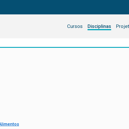
Cursos
Disciplinas
Proje
Alimentos