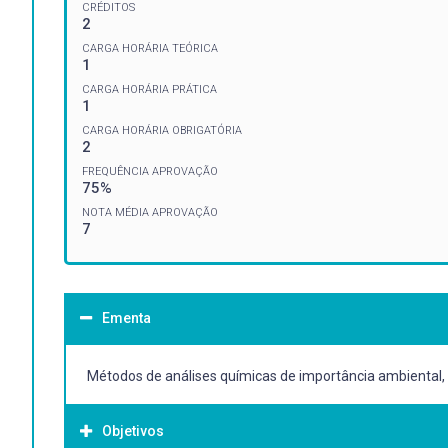
CRÉDITOS
2
CARGA HORÁRIA TEÓRICA
1
CARGA HORÁRIA PRÁTICA
1
CARGA HORÁRIA OBRIGATÓRIA
2
FREQUÊNCIA APROVAÇÃO
75%
NOTA MÉDIA APROVAÇÃO
7
Ementa
Métodos de análises químicas de importância ambiental, 
Objetivos