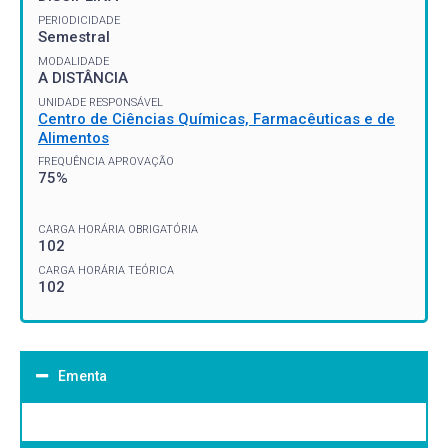
PERIODICIDADE
Semestral
MODALIDADE
A DISTÂNCIA
UNIDADE RESPONSÁVEL
Centro de Ciências Químicas, Farmacêuticas e de
Alimentos
FREQUÊNCIA APROVAÇÃO
75%
CARGA HORÁRIA OBRIGATÓRIA
102
CARGA HORÁRIA TEÓRICA
102
Ementa