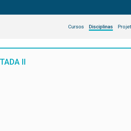
Cursos
Disciplinas
Proje
TADA II