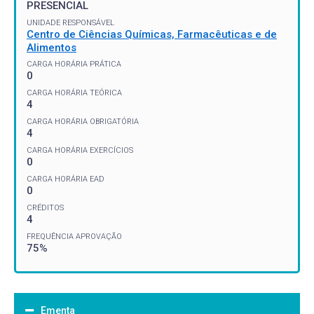
PRESENCIAL
UNIDADE RESPONSÁVEL
Centro de Ciências Químicas, Farmacêuticas e de
Alimentos
CARGA HORÁRIA PRÁTICA
0
CARGA HORÁRIA TEÓRICA
4
CARGA HORÁRIA OBRIGATÓRIA
4
CARGA HORÁRIA EXERCÍCIOS
0
CARGA HORÁRIA EAD
0
CRÉDITOS
4
FREQUÊNCIA APROVAÇÃO
75%
Ementa