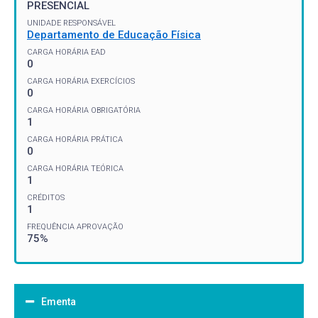
PRESENCIAL
UNIDADE RESPONSÁVEL
Departamento de Educação Física
CARGA HORÁRIA EAD
0
CARGA HORÁRIA EXERCÍCIOS
0
CARGA HORÁRIA OBRIGATÓRIA
1
CARGA HORÁRIA PRÁTICA
0
CARGA HORÁRIA TEÓRICA
1
CRÉDITOS
1
FREQUÊNCIA APROVAÇÃO
75%
Ementa