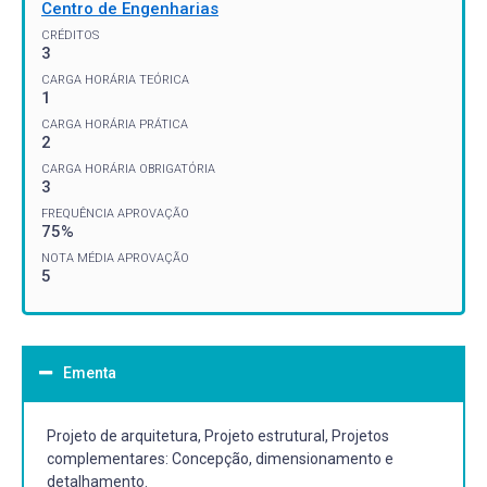
Centro de Engenharias
CRÉDITOS
3
CARGA HORÁRIA TEÓRICA
1
CARGA HORÁRIA PRÁTICA
2
CARGA HORÁRIA OBRIGATÓRIA
3
FREQUÊNCIA APROVAÇÃO
75%
NOTA MÉDIA APROVAÇÃO
5
Ementa
Projeto de arquitetura, Projeto estrutural, Projetos
complementares: Concepção, dimensionamento e
detalhamento.