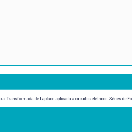
 Transformada de Laplace aplicada a circuitos elétricos. Séries de Fou