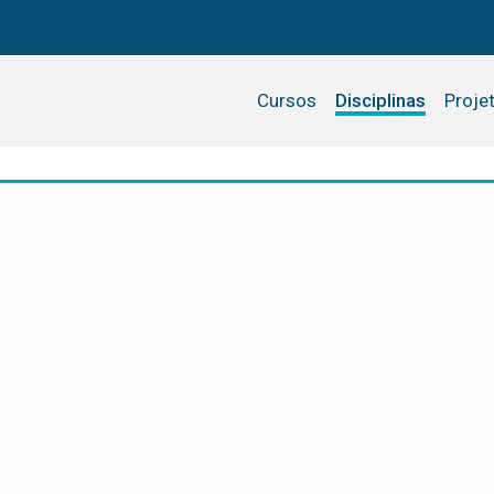
Cursos
Disciplinas
Proje