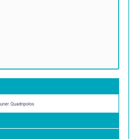
rier. Quadripolos.