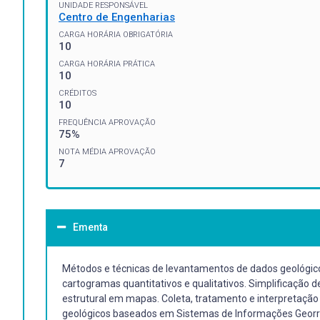
UNIDADE RESPONSÁVEL
Centro de Engenharias
CARGA HORÁRIA OBRIGATÓRIA
10
CARGA HORÁRIA PRÁTICA
10
CRÉDITOS
10
FREQUÊNCIA APROVAÇÃO
75%
NOTA MÉDIA APROVAÇÃO
7
Ementa
Métodos e técnicas de levantamentos de dados geológico
cartogramas quantitativos e qualitativos. Simplificação d
estrutural em mapas. Coleta, tratamento e interpretação 
geológicos baseados em Sistemas de Informações Georre