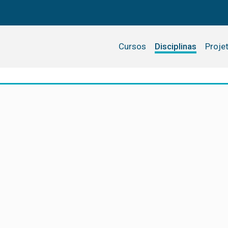
Cursos
Disciplinas
Proje