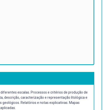
iferentes escalas. Processos e critérios de produção de
a, descrição, caracterização e representação litológica e
 geológicos. Relatórios e notas explicativas. Mapas
aplicadas.