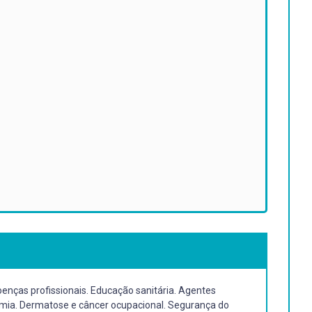
enças profissionais. Educação sanitária. Agentes
onomia. Dermatose e câncer ocupacional. Segurança do