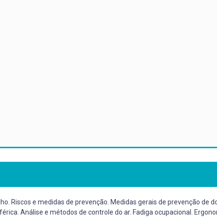
ho. Riscos e medidas de prevenção. Medidas gerais de prevenção de do
sférica. Análise e métodos de controle do ar. Fadiga ocupacional. Erg