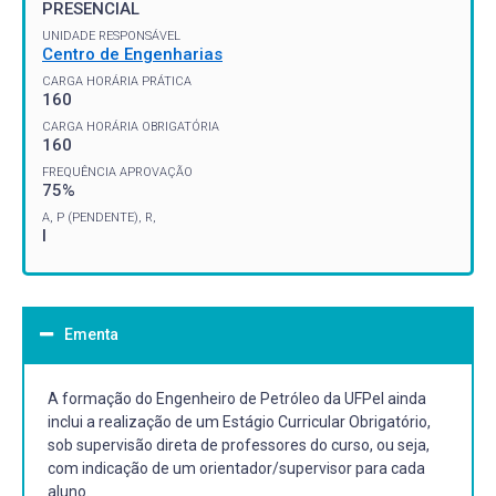
PRESENCIAL
UNIDADE RESPONSÁVEL
Centro de Engenharias
CARGA HORÁRIA PRÁTICA
160
CARGA HORÁRIA OBRIGATÓRIA
160
FREQUÊNCIA APROVAÇÃO
75%
A, P (PENDENTE), R,
I
Ementa
A formação do Engenheiro de Petróleo da UFPel ainda
inclui a realização de um Estágio Curricular Obrigatório,
sob supervisão direta de professores do curso, ou seja,
com indicação de um orientador/supervisor para cada
aluno.