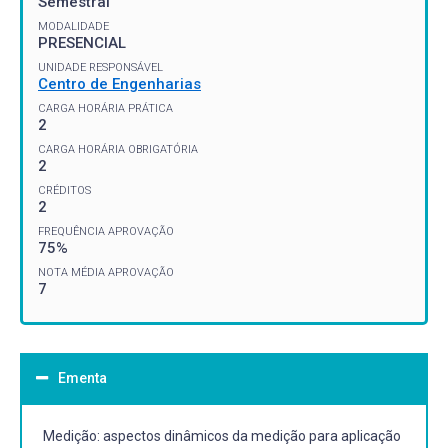
Semestral
MODALIDADE
PRESENCIAL
UNIDADE RESPONSÁVEL
Centro de Engenharias
CARGA HORÁRIA PRÁTICA
2
CARGA HORÁRIA OBRIGATÓRIA
2
CRÉDITOS
2
FREQUÊNCIA APROVAÇÃO
75%
NOTA MÉDIA APROVAÇÃO
7
Ementa
Medição: aspectos dinâmicos da medição para aplicação