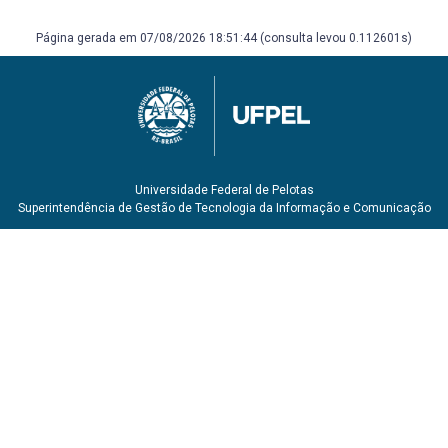
Página gerada em 07/08/2026 18:51:44 (consulta levou 0.112601s)
Universidade Federal de Pelotas
Superintendência de Gestão de Tecnologia da Informação e Comunicação