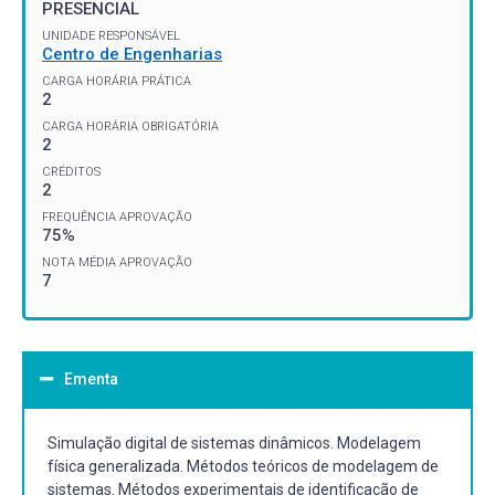
PRESENCIAL
UNIDADE RESPONSÁVEL
Centro de Engenharias
CARGA HORÁRIA PRÁTICA
2
CARGA HORÁRIA OBRIGATÓRIA
2
CRÉDITOS
2
FREQUÊNCIA APROVAÇÃO
75%
NOTA MÉDIA APROVAÇÃO
7
Ementa
Simulação digital de sistemas dinâmicos. Modelagem
física generalizada. Métodos teóricos de modelagem de
sistemas. Métodos experimentais de identificação de