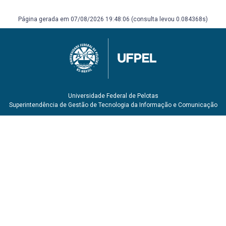
Página gerada em 07/08/2026 19:48:06 (consulta levou 0.084368s)
Universidade Federal de Pelotas
Superintendência de Gestão de Tecnologia da Informação e Comunicação