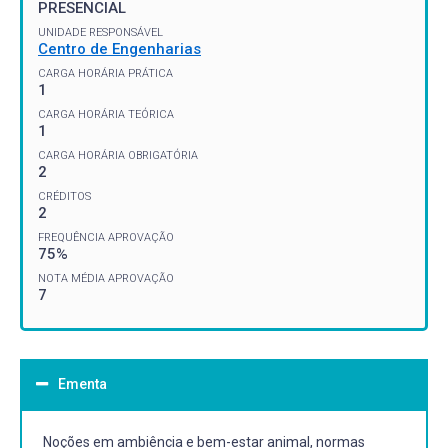
PRESENCIAL
UNIDADE RESPONSÁVEL
Centro de Engenharias
CARGA HORÁRIA PRÁTICA
1
CARGA HORÁRIA TEÓRICA
1
CARGA HORÁRIA OBRIGATÓRIA
2
CRÉDITOS
2
FREQUÊNCIA APROVAÇÃO
75%
NOTA MÉDIA APROVAÇÃO
7
Ementa
Noções em ambiência e bem-estar animal, normas