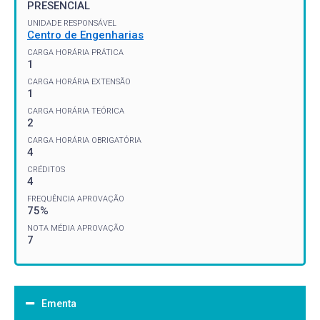
PRESENCIAL
UNIDADE RESPONSÁVEL
Centro de Engenharias
CARGA HORÁRIA PRÁTICA
1
CARGA HORÁRIA EXTENSÃO
1
CARGA HORÁRIA TEÓRICA
2
CARGA HORÁRIA OBRIGATÓRIA
4
CRÉDITOS
4
FREQUÊNCIA APROVAÇÃO
75%
NOTA MÉDIA APROVAÇÃO
7
Ementa