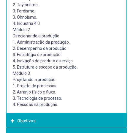
2. Taylorismo.
3. Fordismo.
3. Ohnoísmo.
4. Indústria 4.0.
Módulo 2
Direcionando a produção
1. Administração da produção.
2. Desempenho da produção.
3. Estratégia de produção.
4. Inovação de produto e serviço.
5. Estrutura e escopo da produção.
Módulo 3
Projetando a produção
1. Projeto de processos.
2. Arranjo físico e fluxo.
3. Tecnologia de processo.
4. Pessoas na produção.
Objetivos