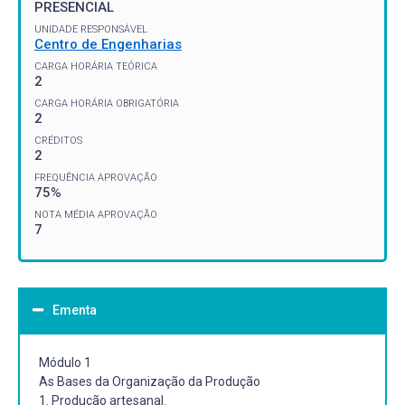
PRESENCIAL
UNIDADE RESPONSÁVEL
Centro de Engenharias
CARGA HORÁRIA TEÓRICA
2
CARGA HORÁRIA OBRIGATÓRIA
2
CRÉDITOS
2
FREQUÊNCIA APROVAÇÃO
75%
NOTA MÉDIA APROVAÇÃO
7
Ementa
Módulo 1
As Bases da Organização da Produção
1. Produção artesanal.