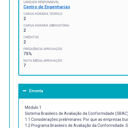
UNIDADE RESPONSÁVEL
Centro de Engenharias
CARGA HORÁRIA TEÓRICA
2
CARGA HORÁRIA OBRIGATÓRIA
2
CRÉDITOS
2
FREQUÊNCIA APROVAÇÃO
75%
NOTA MÉDIA APROVAÇÃO
7
Ementa
Módulo 1
Sistema Brasileiro de Avaliação da Conformidade (SBAC
1.1 Considerações preliminares: Por que as empresas b
1.2 Programa Brasileiro de Avaliação da Conformidade: S