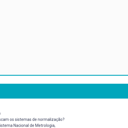
)
uscam os sistemas de normalização?
istema Nacional de Metrologia,