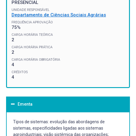
PRESENCIAL
UNIDADE RESPONSÁVEL
Departamento de Ciências Sociais Agrárias
FREQUÊNCIA APROVAÇÃO
75%
CARGA HORÁRIA TEÓRICA
2
CARGA HORÁRIA PRÁTICA
2
CARGA HORÁRIA OBRIGATÓRIA
4
CRÉDITOS
4
Ementa
Tipos de sistemas: evolução das abordagens de
sistemas, especificidades ligadas aos sistemas
agroindustriais; visão sistêmica das organizações;