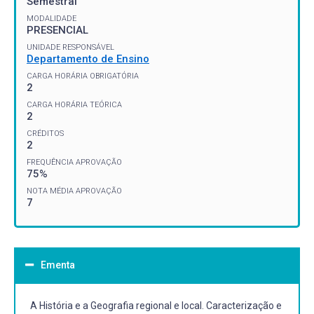
Semestral
MODALIDADE
PRESENCIAL
UNIDADE RESPONSÁVEL
Departamento de Ensino
CARGA HORÁRIA OBRIGATÓRIA
2
CARGA HORÁRIA TEÓRICA
2
CRÉDITOS
2
FREQUÊNCIA APROVAÇÃO
75%
NOTA MÉDIA APROVAÇÃO
7
Ementa
A História e a Geografia regional e local. Caracterização e