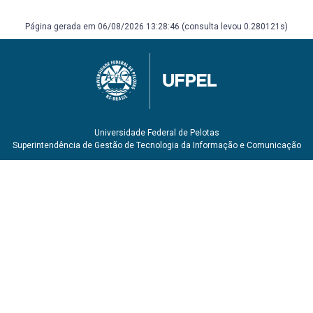
Página gerada em 06/08/2026 13:28:46 (consulta levou 0.280121s)
Universidade Federal de Pelotas
Superintendência de Gestão de Tecnologia da Informação e Comunicação