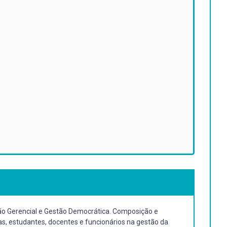
stão Gerencial e Gestão Democrática. Composição e
as, estudantes, docentes e funcionários na gestão da