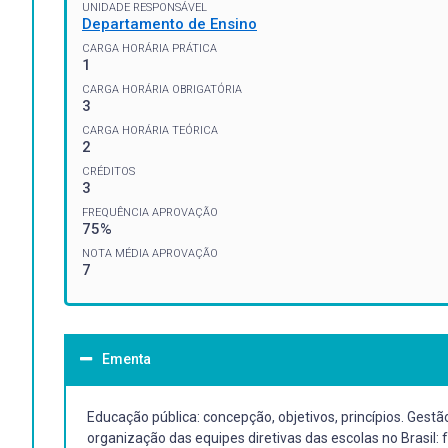
UNIDADE RESPONSÁVEL
Departamento de Ensino
CARGA HORÁRIA PRÁTICA
1
CARGA HORÁRIA OBRIGATÓRIA
3
CARGA HORÁRIA TEÓRICA
2
CRÉDITOS
3
FREQUÊNCIA APROVAÇÃO
75%
NOTA MÉDIA APROVAÇÃO
7
Ementa
Educação pública: concepção, objetivos, princípios. Gest
organização das equipes diretivas das escolas no Brasil: