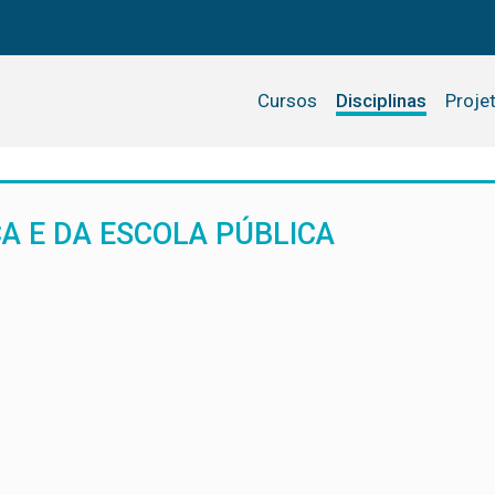
Cursos
Disciplinas
Proje
A E DA ESCOLA PÚBLICA