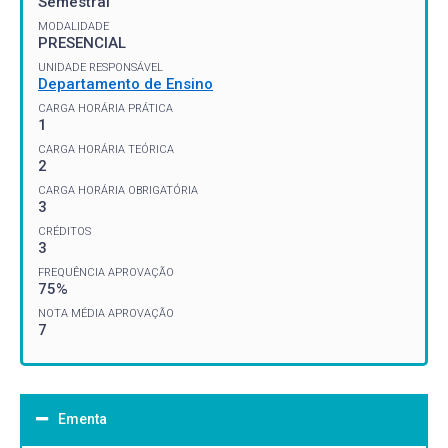
Semestral
MODALIDADE
PRESENCIAL
UNIDADE RESPONSÁVEL
Departamento de Ensino
CARGA HORÁRIA PRÁTICA
1
CARGA HORÁRIA TEÓRICA
2
CARGA HORÁRIA OBRIGATÓRIA
3
CRÉDITOS
3
FREQUÊNCIA APROVAÇÃO
75%
NOTA MÉDIA APROVAÇÃO
7
Ementa