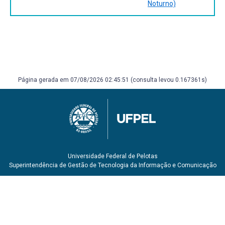
Noturno)
Página gerada em 07/08/2026 02:45:51 (consulta levou 0.167361s)
Universidade Federal de Pelotas
Superintendência de Gestão de Tecnologia da Informação e Comunicação