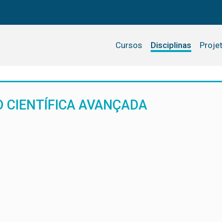
Cursos
Disciplinas
Proje
O CIENTÍFICA AVANÇADA