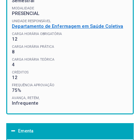
Semestral
MODALIDADE
PRESENCIAL
UNIDADE RESPONSÁVEL
Departamento de Enfermagem em Saúde Coletiva
CARGA HORÁRIA OBRIGATÓRIA
12
CARGA HORÁRIA PRÁTICA
8
CARGA HORÁRIA TEÓRICA
4
CRÉDITOS
12
FREQUÊNCIA APROVAÇÃO
75%
AVANÇA, RETÉM,
Infrequente
Ementa