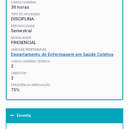
CARGA HORÁRIA
30 horas
TIPO DE ATIVIDADE
DISCIPLINA
PERIODICIDADE
Semestral
MODALIDADE
PRESENCIAL
UNIDADE RESPONSÁVEL
Departamento de Enfermagem em Saúde Coletiva
CARGA HORÁRIA TEÓRICA
2
CRÉDITOS
2
FREQUÊNCIA APROVAÇÃO
75%
Ementa