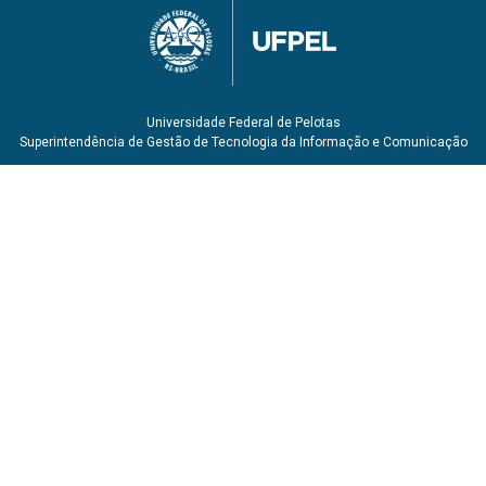
Universidade Federal de Pelotas
Superintendência de Gestão de Tecnologia da Informação e Comunicação