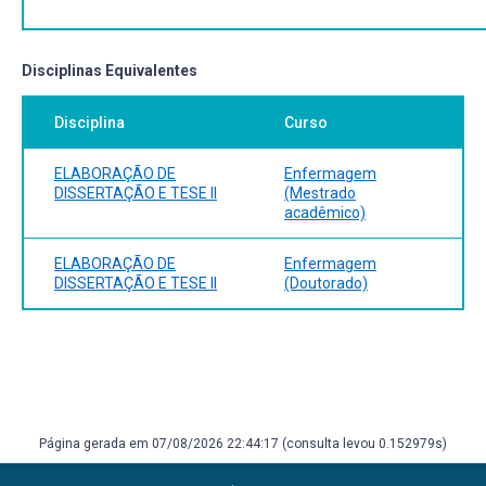
Disciplinas Equivalentes
Disciplina
Curso
ELABORAÇÃO DE
Enfermagem
DISSERTAÇÃO E TESE II
(Mestrado
acadêmico)
ELABORAÇÃO DE
Enfermagem
DISSERTAÇÃO E TESE II
(Doutorado)
Página gerada em 07/08/2026 22:44:17 (consulta levou 0.152979s)