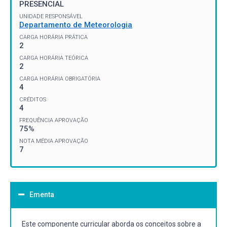
PRESENCIAL
UNIDADE RESPONSÁVEL
Departamento de Meteorologia
CARGA HORÁRIA PRÁTICA
2
CARGA HORÁRIA TEÓRICA
2
CARGA HORÁRIA OBRIGATÓRIA
4
CRÉDITOS
4
FREQUÊNCIA APROVAÇÃO
75%
NOTA MÉDIA APROVAÇÃO
7
Ementa
Este componente curricular aborda os conceitos sobre a