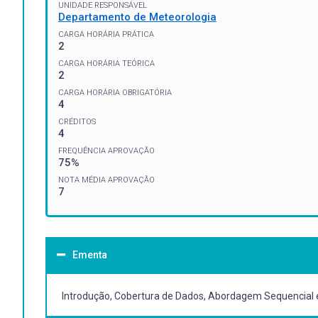
UNIDADE RESPONSÁVEL
Departamento de Meteorologia
CARGA HORÁRIA PRÁTICA
2
CARGA HORÁRIA TEÓRICA
2
CARGA HORÁRIA OBRIGATÓRIA
4
CRÉDITOS
4
FREQUÊNCIA APROVAÇÃO
75%
NOTA MÉDIA APROVAÇÃO
7
Ementa
Introdução, Cobertura de Dados, Abordagem Sequencial e V