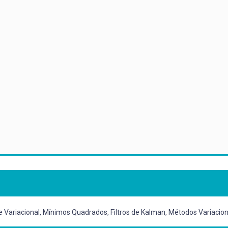
ariacional, Mínimos Quadrados, Filtros de Kalman, Métodos Variacionai