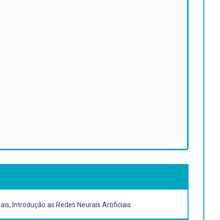
s, Introdução as Redes Neurais Artificiais