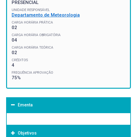
PRESENCIAL
UNIDADE RESPONSÁVEL
Departamento de Meteorologia
CARGA HORÁRIA PRÁTICA
02
CARGA HORÁRIA OBRIGATÓRIA
04
CARGA HORÁRIA TEÓRICA
02
CRÉDITOS
4
FREQUÊNCIA APROVAÇÃO
75%
Ementa
Objetivos