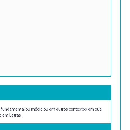
ino fundamental ou médio ou em outros contextos em que
o em Letras.