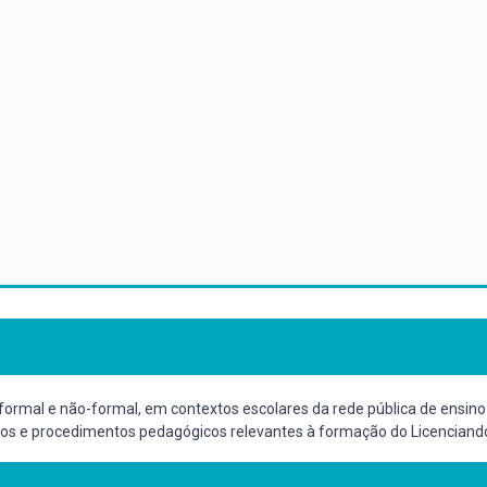
, formal e não-formal, em contextos escolares da rede pública de ens
os e procedimentos pedagógicos relevantes à formação do Licenciand