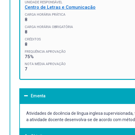
UNIDADE RESPONSÁVEL
Centro de Letras e Comunicação
CARGA HORÁRIA PRÁTICA
8
CARGA HORÁRIA OBRIGATÓRIA
8
CRÉDITOS
8
FREQUÊNCIA APROVAÇÃO
75%
NOTA MÉDIA APROVAÇÃO
7
Ementa
Atividades de docência de língua inglesa supervisionada
a atividade docente desenvolva-se de acordo com métod