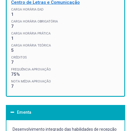
Centro de Letras e Comunicação
CARGA HORÁRIA EAD
1
CARGA HORÁRIA OBRIGATÓRIA
7
CARGA HORÁRIA PRÁTICA
1
CARGA HORÁRIA TEÓRICA
5
CRÉDITOS
7
FREQUÊNCIA APROVAÇÃO
75%
NOTA MÉDIA APROVAÇÃO
7
Ementa
Desenvolvimento integrado das habilidades de recepção