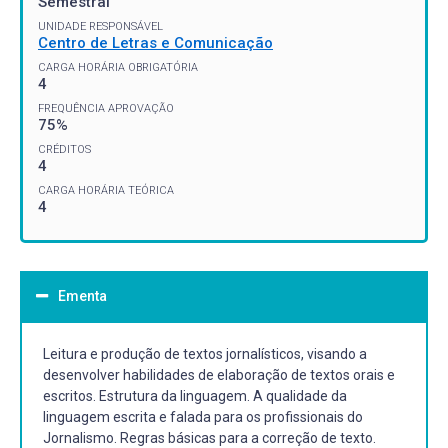
Semestral
UNIDADE RESPONSÁVEL
Centro de Letras e Comunicação
CARGA HORÁRIA OBRIGATÓRIA
4
FREQUÊNCIA APROVAÇÃO
75%
CRÉDITOS
4
CARGA HORÁRIA TEÓRICA
4
Ementa
Leitura e produção de textos jornalísticos, visando a
desenvolver habilidades de elaboração de textos orais e
escritos. Estrutura da linguagem. A qualidade da
linguagem escrita e falada para os profissionais do
Jornalismo. Regras básicas para a correção de texto.