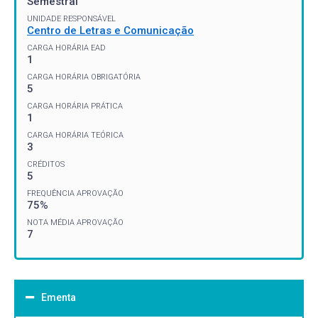
Semestral
UNIDADE RESPONSÁVEL
Centro de Letras e Comunicação
CARGA HORÁRIA EAD
1
CARGA HORÁRIA OBRIGATÓRIA
5
CARGA HORÁRIA PRÁTICA
1
CARGA HORÁRIA TEÓRICA
3
CRÉDITOS
5
FREQUÊNCIA APROVAÇÃO
75%
NOTA MÉDIA APROVAÇÃO
7
Ementa