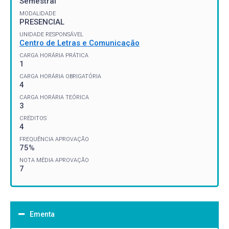
Semestral
MODALIDADE
PRESENCIAL
UNIDADE RESPONSÁVEL
Centro de Letras e Comunicação
CARGA HORÁRIA PRÁTICA
1
CARGA HORÁRIA OBRIGATÓRIA
4
CARGA HORÁRIA TEÓRICA
3
CRÉDITOS
4
FREQUÊNCIA APROVAÇÃO
75%
NOTA MÉDIA APROVAÇÃO
7
Ementa