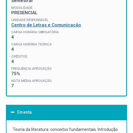
Semestral
MODALIDADE
PRESENCIAL
UNIDADE RESPONSÁVEL
Centro de Letras e Comunicação
CARGA HORÁRIA OBRIGATÓRIA
4
CARGA HORÁRIA TEÓRICA
4
CRÉDITOS
4
FREQUÊNCIA APROVAÇÃO
75%
NOTA MÉDIA APROVAÇÃO
7
Ementa
Teoria da literatura: conceitos fundamentais. Introdução