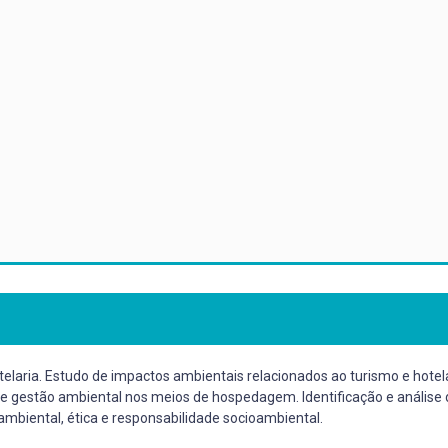
ria. Estudo de impactos ambientais relacionados ao turismo e hotelar
e gestão ambiental nos meios de hospedagem. Identificação e análise 
biental, ética e responsabilidade socioambiental.