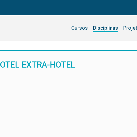
Cursos
Disciplinas
Proje
 HOTEL EXTRA-HOTEL