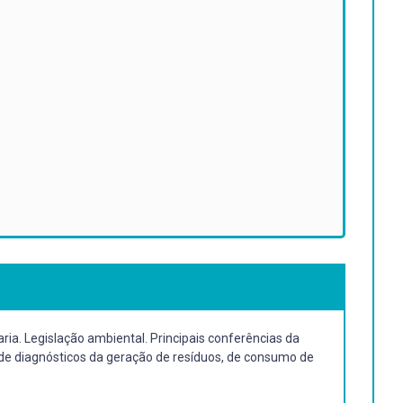
ia. Legislação ambiental. Principais conferências da
de diagnósticos da geração de resíduos, de consumo de