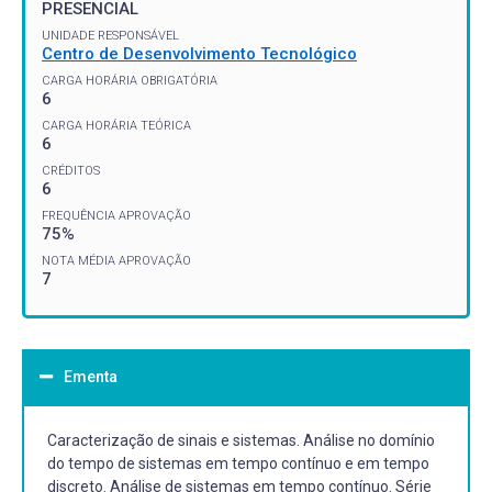
PRESENCIAL
UNIDADE RESPONSÁVEL
Centro de Desenvolvimento Tecnológico
CARGA HORÁRIA OBRIGATÓRIA
6
CARGA HORÁRIA TEÓRICA
6
CRÉDITOS
6
FREQUÊNCIA APROVAÇÃO
75%
NOTA MÉDIA APROVAÇÃO
7
Ementa
Caracterização de sinais e sistemas. Análise no domínio
do tempo de sistemas em tempo contínuo e em tempo
discreto. Análise de sistemas em tempo contínuo. Série