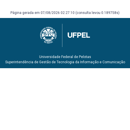
Página gerada em 07/08/2026 02:27:10 (consulta levou 0.189758s)
Universidade Federal de Pelotas
Superintendência de Gestão de Tecnologia da Informação e Comunicação