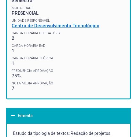
Semestral
MODALIDADE
PRESENCIAL
UNIDADE RESPONSÁVEL
Centro de Desenvolvimento Tecnológico
CARGA HORÁRIA OBRIGATÓRIA
2
CARGA HORÁRIA EAD
1
CARGA HORÁRIA TEÓRICA
1
FREQUÊNCIA APROVAÇÃO
75%
NOTA MÉDIA APROVAÇÃO
7
Ementa
Estudo da tipologia de textos; Redação de projetos.