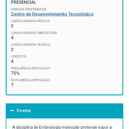
PRESENCIAL
UNIDADE RESPONSÁVEL
Centro de Desenvolvimento Tecnológico
CARGA HORÁRIA PRÁTICA
2
CARGA HORÁRIA OBRIGATÓRIA
4
CARGA HORÁRIA TEÓRICA
2
CRÉDITOS
4
FREQUÊNCIA APROVAÇÃO
75%
NOTA MÉDIA APROVAÇÃO
7
Ementa
A disciplina de Embriologia molecular pretende expor a