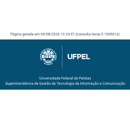
Página gerada em 09/08/2026 10:24:37 (consulta levou 0.150901s)
Universidade Federal de Pelotas
Superintendência de Gestão de Tecnologia da Informação e Comunicação